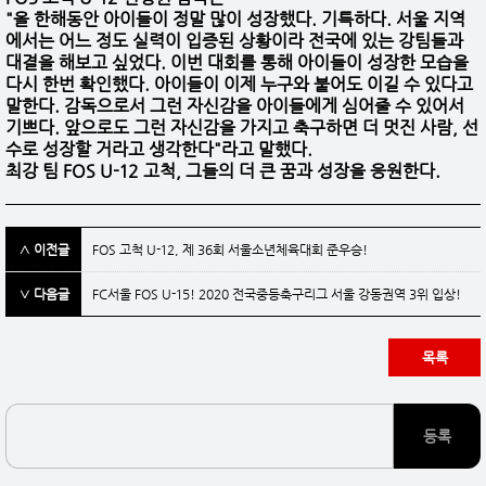
"올 한해동안 아이들이 정말 많이 성장했다. 기특하다. 서울 지역
에서는 어느 정도 실력이 입증된 상황이라 전국에 있는 강팀들과
대결을 해보고 싶었다. 이번 대회를 통해 아이들이 성장한 모습을
다시 한번 확인했다. 아이들이 이제 누구와 붙어도 이길 수 있다고
말한다. 감독으로서 그런 자신감을 아이들에게 심어줄 수 있어서
기쁘다. 앞으로도 그런 자신감을 가지고 축구하면 더 멋진 사람, 선
수로 성장할 거라고 생각한다"라고 말했다.
최강 팀 FOS U-12 고척, 그들의 더 큰 꿈과 성장을 응원한다.
FOS 고척 U-12, 제 36회 서울소년체육대회 준우승!
FC서울 FOS U-15! 2020 전국중등축구리그 서울 강동권역 3위 입상!
목록
등록